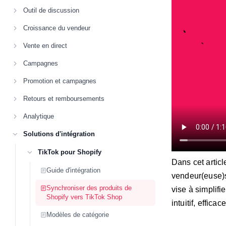
Outil de discussion
Croissance du vendeur
Vente en direct
Campagnes
Promotion et campagnes
Retours et remboursements
Analytique
Solutions d'intégration
TikTok pour Shopify
Dans cet artic
Guide d'intégration
vendeur(euse)s
Synchroniser des produits de
vise à simplif
Shopify vers TikTok Shop
intuitif, efficac
Modèles de catégorie