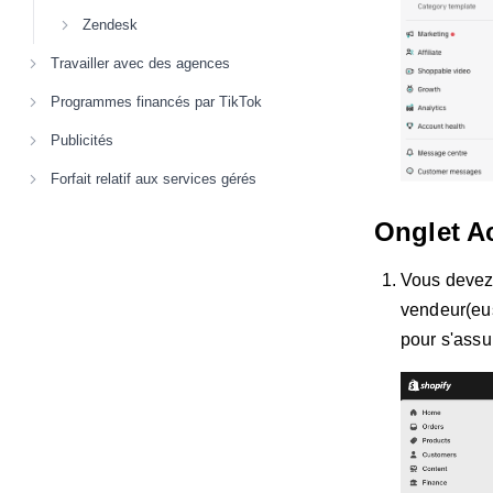
Zendesk
Travailler avec des agences
Programmes financés par TikTok
Publicités
Forfait relatif aux services gérés
Onglet A
Vous devez 
vendeur(eus
pour s'assu