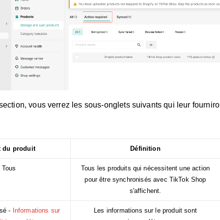
section, vous verrez les sous-onglets suivants qui leur fourniro
t du produit
Définition
Tous
Tous les produits qui nécessitent une action
pour être synchronisés avec TikTok Shop
s'affichent.
sé -
Informations sur
Les informations sur le produit sont