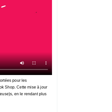
ortées pour les
ok Shop. Cette mise à jour
euse)s, en le rendant plus