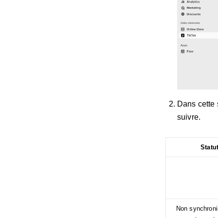
Dans cette 
suivre.
Statu
Non synchroni