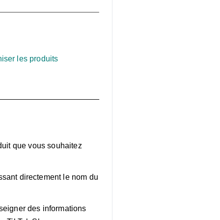
iser les produits
oduit que vous souhaitez
ssant directement le nom du
nseigner des informations