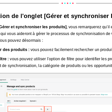
ion de l'onglet [Gérer et synchroniser 
Gérer et synchroniser les produits]
, vous remarquerez qu'il 
 qui vous aideront à gérer le processus de synchronisation de 
Vous pouvez désormais :
 des produits :
vous pouvez facilement rechercher un produi
ltre :
vous pouvez utiliser l'option de filtre pour identifier les pro
t de synchronisation, la catégorie de produits ou les opportunit